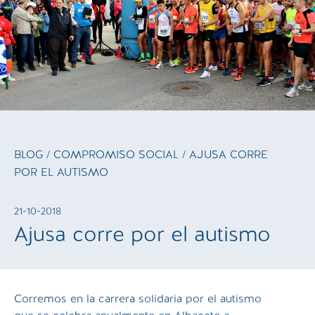
BLOG
/
COMPROMISO SOCIAL
/ AJUSA CORRE
POR EL AUTISMO
21-10-2018
Ajusa corre por el autismo
Corremos en la carrera solidaria por el autismo