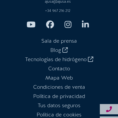
ajusa@ajusa.es
+34 967 216 212
Sala de prensa
Blog
Tecnologías de hidrógeno
Contacto
Mapa Web
Condiciones de venta
Política de privacidad
Tus datos seguros
Política de cookies