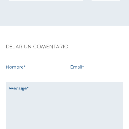
DEJAR UN COMENTARIO