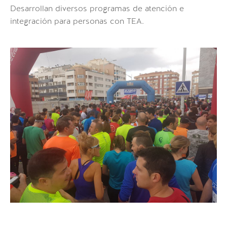
Desarrollan diversos programas de atención e
integración para personas con TEA.