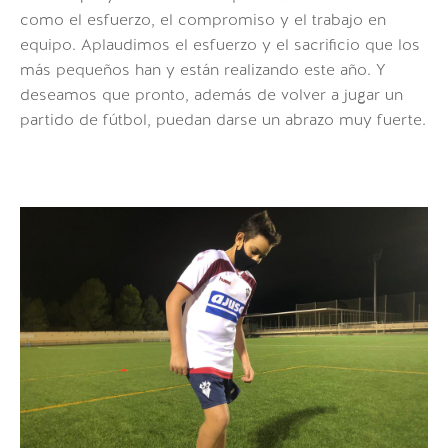
como el esfuerzo, el compromiso y el trabajo en
equipo. Aplaudimos el esfuerzo y el sacrificio que los
más pequeños han y están realizando este año. Y
deseamos que pronto, además de volver a jugar un
partido de fútbol, puedan darse un abrazo muy fuerte.