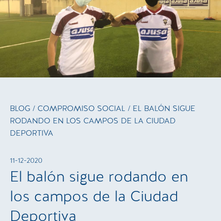
BLOG
/
COMPROMISO SOCIAL
/ EL BALÓN SIGUE
RODANDO EN LOS CAMPOS DE LA CIUDAD
DEPORTIVA
11-12-2020
El balón sigue rodando en
los campos de la Ciudad
Deportiva