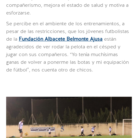
compañerismo, mejora el estado de salud y motiva a
esforzarse.
Se percibe en el ambiente de los entrenamientos, a
pesar de las restricciones, que los jóvenes futbolistas
de la
Fundación Albacete Belmonte Ajusa
están
agradecidos de ver rodar la pelota en el césped y
jugar con sus compañeros.
“Yo tenía muchísimas
ganas de volver a ponerme las botas y mi equipación
de fútbol”
, nos cuenta otro de chicos.