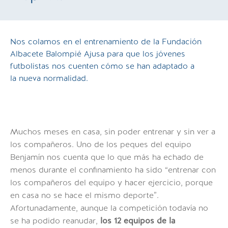
Nos colamos en el entrenamiento de la Fundación
Albacete Balompié Ajusa para que los jóvenes
futbolistas nos cuenten cómo se han adaptado a
la nueva normalidad.
Muchos meses en casa, sin poder entrenar y sin ver a
los compañeros. Uno de los peques del equipo
Benjamín nos cuenta que lo que más ha echado de
menos durante el confinamiento ha sido
“entrenar con
los compañeros del equipo y hacer ejercicio, porque
en casa no se hace el mismo deporte”
.
Afortunadamente, aunque la competición todavía no
se ha podido reanudar,
los
12 equipos de la