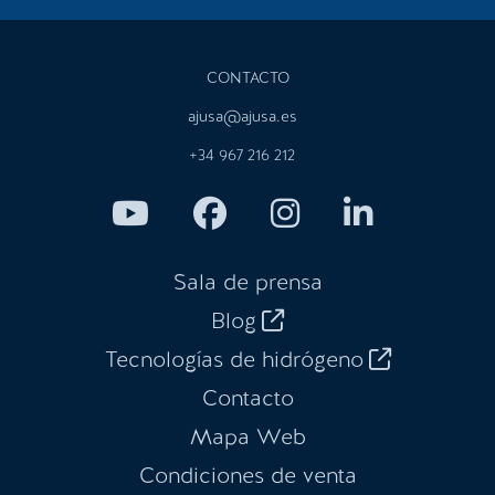
CONTACTO
ajusa@ajusa.es
+34 967 216 212
Sala de prensa
Blog
Tecnologías de hidrógeno
Contacto
Mapa Web
Condiciones de venta