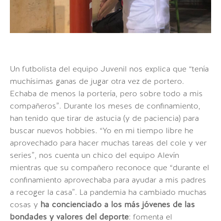
Un futbolista del equipo Juvenil nos explica que
“tenía
muchísimas ganas de jugar otra vez de portero.
Echaba de menos la portería, pero sobre todo a mis
compañeros”
. Durante los meses de confinamiento,
han tenido que tirar de astucia (y de paciencia) para
buscar nuevos hobbies.
“Yo en mi tiempo libre he
aprovechado para hacer muchas tareas del cole y ver
series”,
nos cuenta un chico del equipo Alevín
mientras que su compañero reconoce que
“durante el
confinamiento aprovechaba para ayudar a mis padres
a recoger la casa”.
La pandemia ha cambiado muchas
cosas y
ha concienciado a los más jóvenes de las
bondades y valores del deporte
: fomenta el