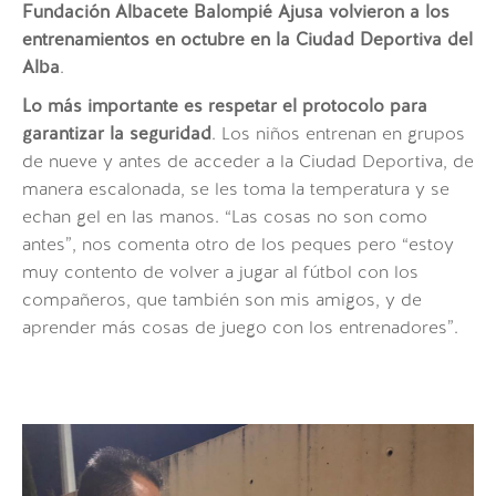
Fundación Albacete Balompié Ajusa
volvieron a los
entrenamientos en octubre en la Ciudad Deportiva del
Alba
.
Lo más importante es
respetar el protocolo para
garantizar la seguridad
. Los niños entrenan en grupos
de nueve y antes de acceder a la Ciudad Deportiva, de
manera escalonada, se les toma la temperatura y se
echan gel en las manos.
“Las cosas no son como
antes”,
nos comenta otro de los peques pero
“estoy
muy contento de volver a jugar al fútbol con los
compañeros, que también son mis amigos, y de
aprender más cosas de juego con los entrenadores”.